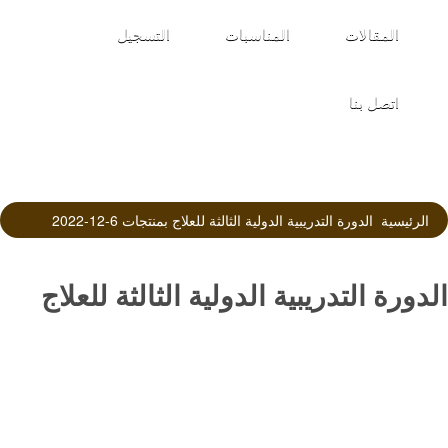
المقالات
المناسبات
التسجيل
اتصل بنا
الرئيسية
الدورة التدريبية الدولية الثالثة للعلاج بمنتجات 6-12-2022
الدورة التدريبية الدولية الثالثة للعلاج
بمنتجات 6-12-2022