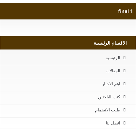
1 final
الاقسام الرئيسية
الرئيسية
المقالات
اهم الاخبار
كتب الباحثين
طلب الانضمام
اتصل بنا