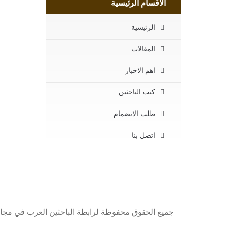
الاقسام الرئيسية
الرئيسية
المقالات
اهم الاخبار
كتب الباحثين
طلب الانضمام
اتصل بنا
جميع الحقوق محفوظة لرابطة الباحثين العرب في مجا