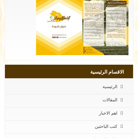
الاقسام الرئيسية
الرئيسية
المقالات
اهم الاخبار
كتب الباحثين