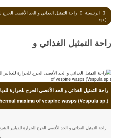
الرئيسية
sp.)
راحة التمثيل الغذائي و
الحد الأقصى الحرج
للحرارة للدبابير
l thermal maxima of vespine wasps (Vespula sp.)
الشرقية (Vespula sp
راحة التمثيل الغذائي و الحد الأقصى الحرج للحرارة للدبابير الشرق
(Vespula sp)
)