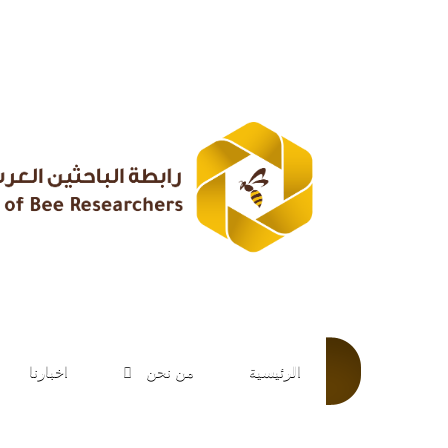
الرئيسية
من نحن
اخبارنا