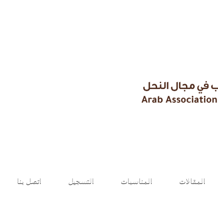
طلب الانضمام
المقالات
المناسبات
التسجيل
اتصل بنا