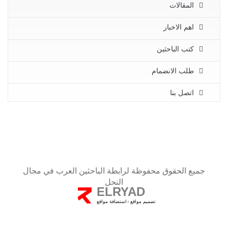
المقالات
اهم الاخبار
كتب الباحثين
طلب الانضمام
اتصل بنا
جميع الحقوق محفوظة لرابطة الباحثين العرب في مجال
النحل
ELRYAD
تصميم مواقع
استضافة مواقع
/