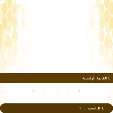
طلب الانضمام
مؤتمرات
كتب الباحثين
القائمة الرئيسية
الرئيسية
1