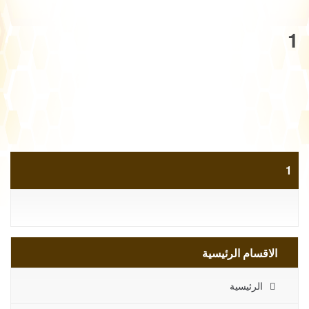
1
1
الاقسام الرئيسية
الرئيسية