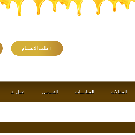
طلب الانضمام
المقالات
المناسبات
التسجيل
اتصل بنا