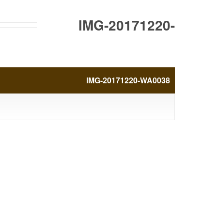
IMG-20171220-
WA0038
IMG-20171220-WA0038