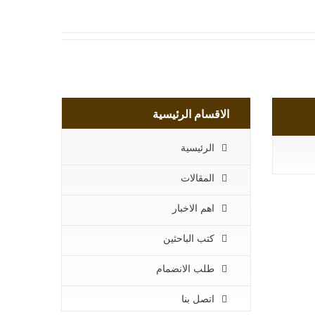
الاقسام الرئيسية
الرئيسية
المقالات
اهم الاخبار
كتب الباحثين
طلب الانضمام
اتصل بنا