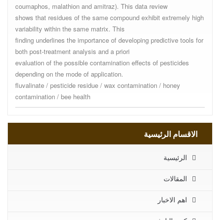
coumaphos, malathion and amitraz). This data review
shows that residues of the same compound exhibit extremely high
variability within the same matrix. This
finding underlines the importance of developing predictive tools for
both post-treatment analysis and a priori
evaluation of the possible contamination effects of pesticides
depending on the mode of application.
fluvalinate / pesticide residue / wax contamination / honey
contamination / bee health
الاقسام الرئيسية
الرئيسية
المقالات
اهم الاخبار