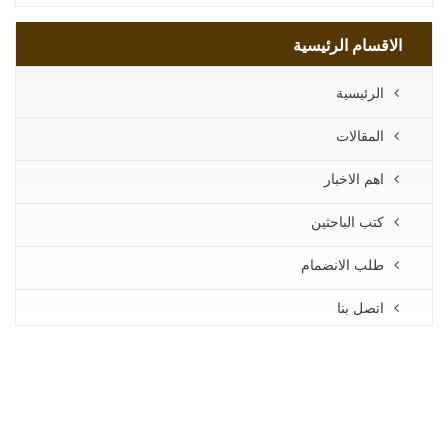
الاقسام الرئيسية
الرئيسية
المقالات
اهم الاخبار
كتب الباحثين
طلب الانضمام
اتصل بنا