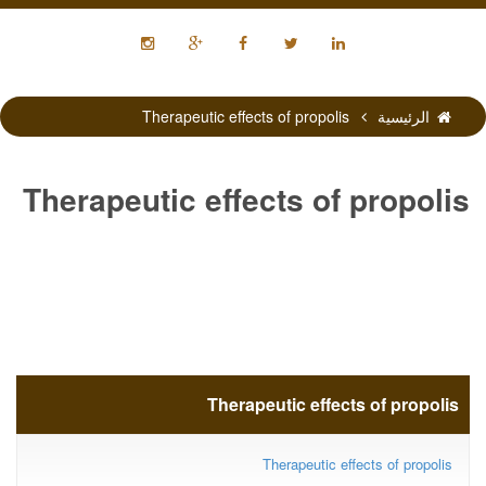
الرئيسية
Therapeutic effects of propolis
Therapeutic effects of propolis
Therapeutic effects of propolis
Therapeutic effects of propolis