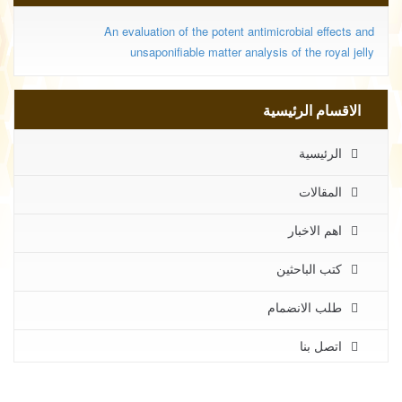
An evaluation of the potent antimicrobial effects and
unsaponifiable matter analysis of the royal jelly
الاقسام الرئيسية
الرئيسية
المقالات
اهم الاخبار
كتب الباحثين
طلب الانضمام
اتصل بنا