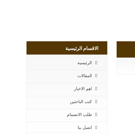
الاقسام الرئيسية
الرئيسية
المقالات
اهم الاخبار
كتب الباحثين
طلب الانضمام
اتصل بنا