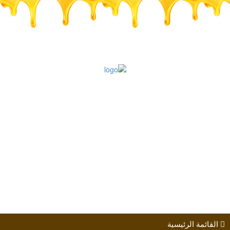
طلب الانضمام
مؤتمرات
كتب الباحثين
القائمة الرئيسية