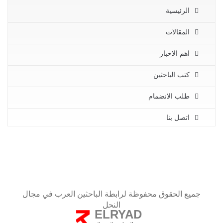
الرئيسية
المقالات
اهم الاخبار
كتب الباحثين
طلب الانضمام
اتصل بنا
جميع الحقوق محفوظة لرابطة الباحثين العرب في مجال
النحل
ELRYAD