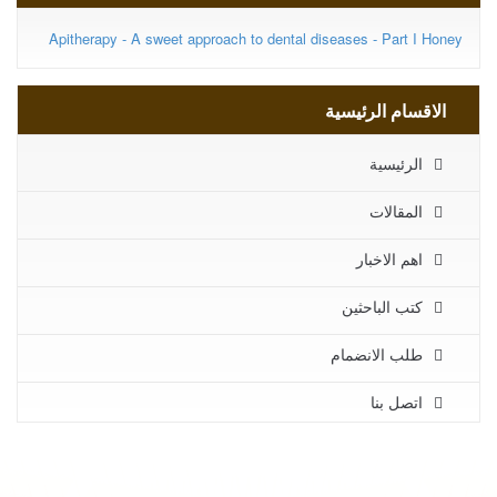
Apitherapy - A sweet approach to dental diseases - Part I Honey
الاقسام الرئيسية
الرئيسية
المقالات
اهم الاخبار
كتب الباحثين
طلب الانضمام
اتصل بنا