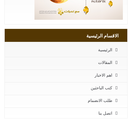
الاقسام الرئيسية
الرئيسية
المقالات
اهم الاخبار
كتب الباحثين
طلب الانضمام
اتصل بنا