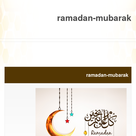
ramadan-mubarak
ramadan-mubarak