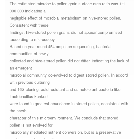
The estimated microbe to pollen grain surface area ratio was 1:1
000 000 indicating a
negligible effect of microbial metabolism on hive-stored pollen.
Consistent with these
findings, hive-stored pollen grains did not appear compromised
according to microscopy.
Based on year round 454 amplicon sequencing, bacterial
communities of newly
collected and hive-stored pollen did not differ, indicating the lack of
an emergent
microbial community co-evolved to digest stored pollen. In accord
with previous culturing
and 16S cloning, acid resistant and osmotolerant bacteria like
Lactobacillus kunkeei
were found in greatest abundance in stored pollen, consistent with
the harsh
character of this microenvironment. We conclude that stored
pollen is not evolved for
microbially mediated nutrient conversion, but is a preservative