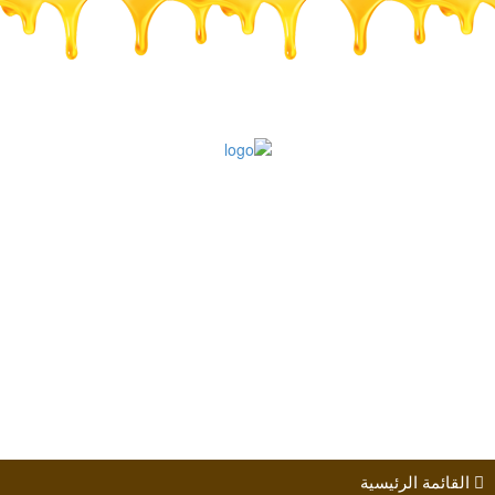
طلب الانضمام
مؤتمرات
كتب الباحثين
القائمة الرئيسية