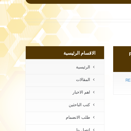
الاقسام الرئيسية
الرئيسية
المقالات
RE
اهم الاخبار
كتب الباحثين
طلب الانضمام
اتصل بنا