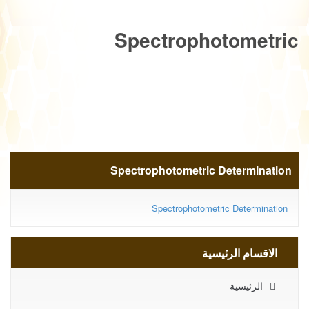
Spectrophotometric
Determination
Spectrophotometric Determination
Spectrophotometric Determination
الاقسام الرئيسية
الرئيسية