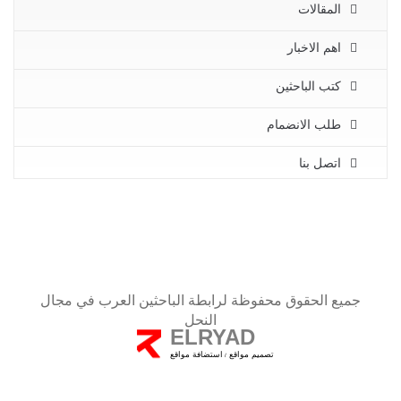
المقالات
اهم الاخبار
كتب الباحثين
طلب الانضمام
اتصل بنا
جميع الحقوق محفوظة لرابطة الباحثين العرب في مجال
النحل
ELRYAD
تصميم مواقع
استضافة مواقع
/