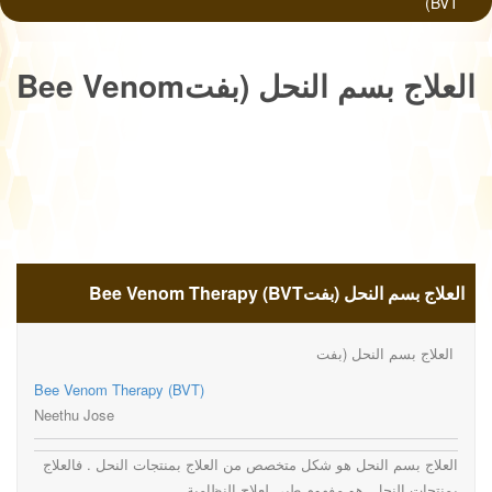
(BVT
العلاج بسم النحل (بفتBee Venom
Therapy (BVT
العلاج بسم النحل (بفتBee Venom Therapy (BVT
العلاج بسم النحل (بفت
Bee Venom Therapy (BVT)
Neethu Jose
العلاج بسم النحل هو شكل متخصص من العلاج بمنتجات النحل . فالعلاج
بمنتجات النحل هو مفهوم طبي لعلاج النظامية