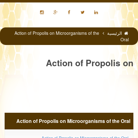
الرئيسية
Action of Propolis on Microorganisms of the
Oral
Action of Propolis on
Microorganisms of the Oral
Action of Propolis on Microorganisms of the Oral
Action of Propolis on Microorganisms of the Oral