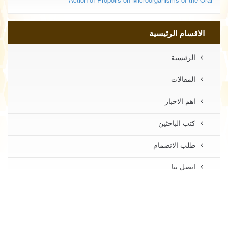
الاقسام الرئيسية
الرئيسية
المقالات
اهم الاخبار
كتب الباحثين
طلب الانضمام
اتصل بنا