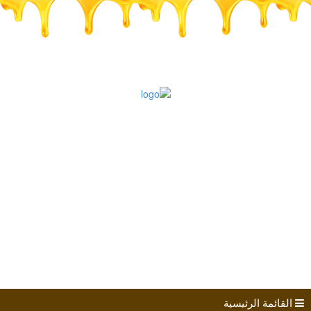
طلب الانضمام
مؤتمرات
كتب الباحثين
القائمة الرئيسية