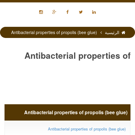
الرئيسية
Antibacterial properties of propolis (bee glue)
Antibacterial properties of
propolis (bee glue)
Antibacterial properties of propolis (bee glue)
Antibacterial properties of propolis (bee glue)