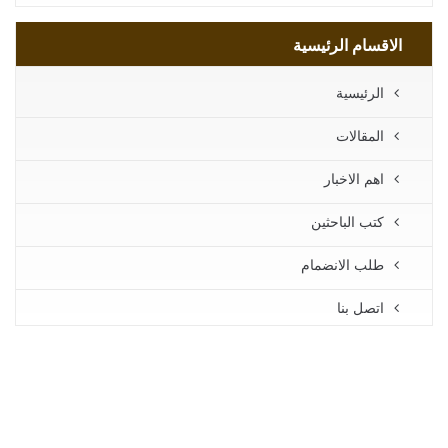
الاقسام الرئيسية
الرئيسية
المقالات
اهم الاخبار
كتب الباحثين
طلب الانضمام
اتصل بنا