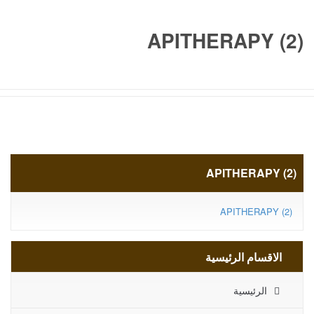
APITHERAPY (2)
APITHERAPY (2)
APITHERAPY (2)
الاقسام الرئيسية
الرئيسية