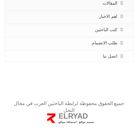
المقالات
اهم الاخبار
كتب الباحثين
طلب الانضمام
اتصل بنا
جميع الحقوق محفوظة لرابطة الباحثين العرب في مجال
النحل
ELRYAD
تصميم مواقع
استضافة مواقع
/