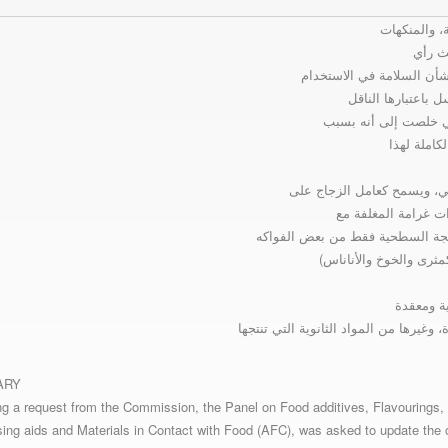
ث رأي
 بشأن السلامة في الاستخدام
باعتبارها الناقل
كاملة لهذا
وبي، ويسمح كعامل الزجاج على
ات غرامة المغلفة مع
الجة السطحية فقط من بعض الفواكه
 وغيرها من المواد الثانوية التي تنتجها
ARY
ng a request from the Commission, the Panel on Food additives, Flavourings,
ing aids and Materials in Contact with Food (AFC), was asked to update the o