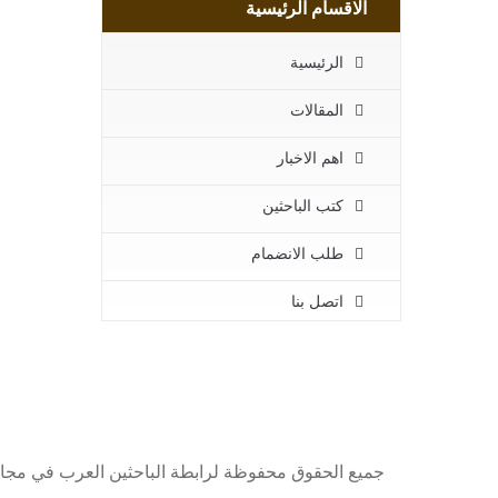
الاقسام الرئيسية
الرئيسية
المقالات
اهم الاخبار
كتب الباحثين
طلب الانضمام
اتصل بنا
جميع الحقوق محفوظة لرابطة الباحثين العرب في مجا