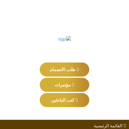
طلب الانضمام
مؤتمرات
كتب الباحثين
القائمة الرئيسية