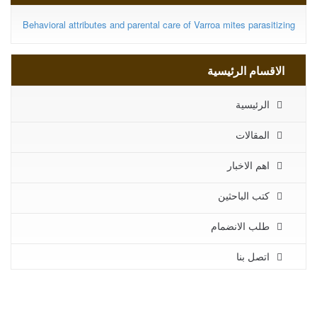
Behavioral attributes and parental care of Varroa mites parasitizing
الاقسام الرئيسية
الرئيسية
المقالات
اهم الاخبار
كتب الباحثين
طلب الانضمام
اتصل بنا