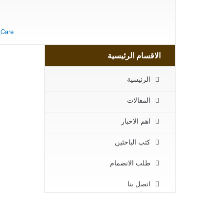
Apitherapy Health
_Care
Care
الاقسام الرئيسية
الرئيسية
المقالات
اهم الاخبار
كتب الباحثين
طلب الانضمام
اتصل بنا