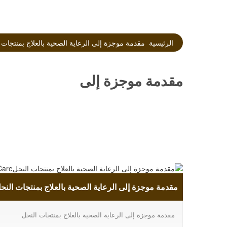
الرئيسية
مقدمة موجزة إلى الرعاية الصحية بالعلاج بمنتجات النحلtroduction to Apitherapy Health Care
مقدمة موجزة إلى
الرعاية الصحية بالعلاج
بمنتجات النحلA Brief
مقدمة موجزة إلى الرعاية الصحية بالعلاج بمنتجات النحلBrief Introduction to Apitherapy Health Care
Introduction to
مقدمة موجزة إلى الرعاية الصحية بالعلاج بمنتجات النحل