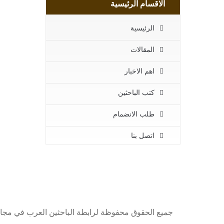
الاقسام الرئيسية
الرئيسية
المقالات
اهم الاخبار
كتب الباحثين
طلب الانضمام
اتصل بنا
جميع الحقوق محفوظة لرابطة الباحثين العرب في مجا