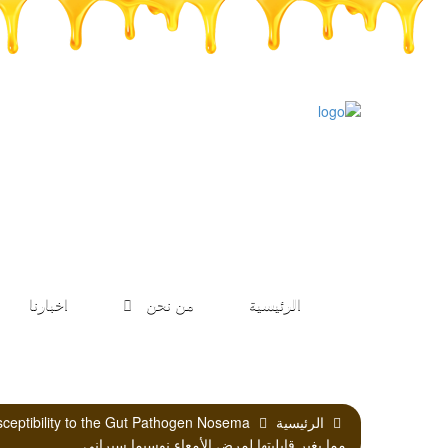
الرئيسية
من نحن
اخبارنا
الرئيسية
مما يغير قابليتها لمرض الأمعاء نوسيما سيراني