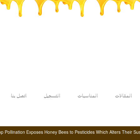
طلب الانضمام
المقالات
المناسبات
التسجيل
اتصل بنا