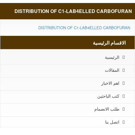
DISTRIBUTION OF C1-LAB4ELLED CARBOFURAN
DISTRIBUTION OF C1-LAB4ELLED CARBOFURAN
الاقسام الرئيسية
الرئيسية
المقالات
اهم الاخبار
كتب الباحثين
طلب الانضمام
اتصل بنا