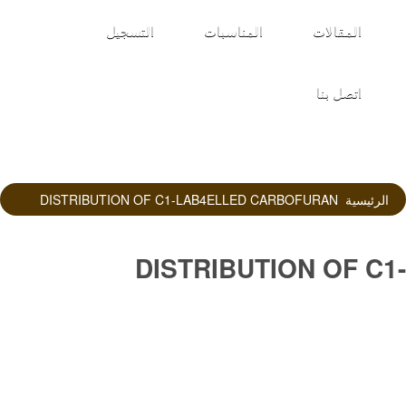
المقالات
المناسبات
التسجيل
اتصل بنا
الرئيسية
DISTRIBUTION OF C1-LAB4ELLED CARBOFURAN
DISTRIBUTION OF C1-
LAB4ELLED CARBOFURAN