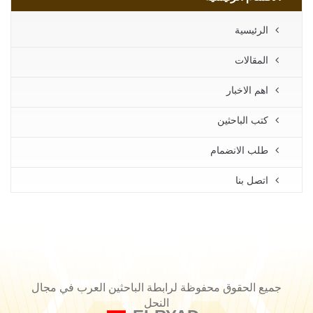
الرئيسية
المقالات
اهم الاخبار
كتب الباحثين
طلب الانضمام
اتصل بنا
جميع الحقوق محفوظة لرابطة الباحثين العرب في مجال
النحل