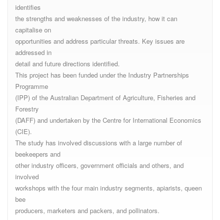
identifies
the strengths and weaknesses of the industry, how it can
capitalise on
opportunities and address particular threats. Key issues are
addressed in
detail and future directions identified.
This project has been funded under the Industry Partnerships
Programme
(IPP) of the Australian Department of Agriculture, Fisheries and
Forestry
(DAFF) and undertaken by the Centre for International Economics
(CIE).
The study has involved discussions with a large number of
beekeepers and
other industry officers, government officials and others, and
involved
workshops with the four main industry segments, apiarists, queen
bee
producers, marketers and packers, and pollinators.