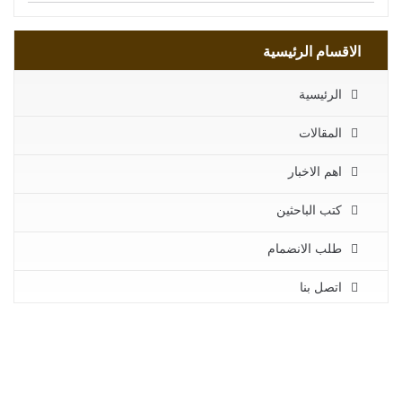
الاقسام الرئيسية
الرئيسية
المقالات
اهم الاخبار
كتب الباحثين
طلب الانضمام
اتصل بنا