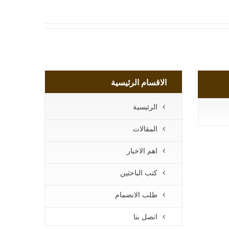
الاقسام الرئيسية
الرئيسية
المقالات
اهم الاخبار
كتب الباحثين
طلب الانضمام
اتصل بنا