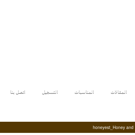
طلب الانضمام
المقالات
المناسبات
التسجيل
اتصل بنا