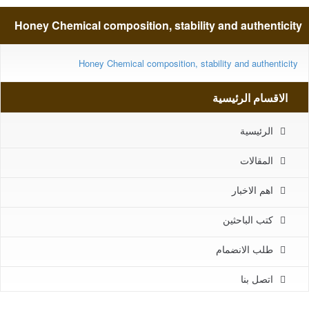
Honey Chemical composition, stability and authenticity
Honey Chemical composition, stability and authenticity
الاقسام الرئيسية
الرئيسية
المقالات
اهم الاخبار
كتب الباحثين
طلب الانضمام
اتصل بنا