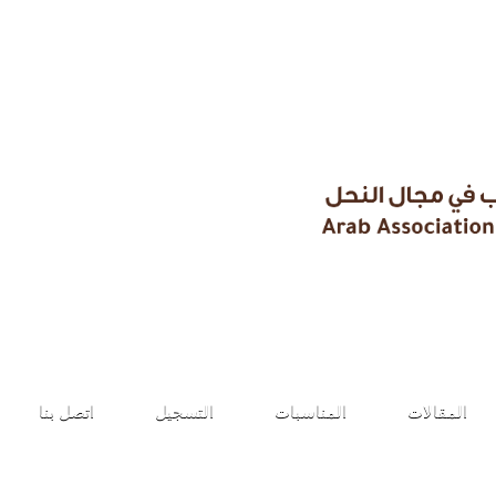
طلب الانضمام
المقالات
المناسبات
التسجيل
اتصل بنا