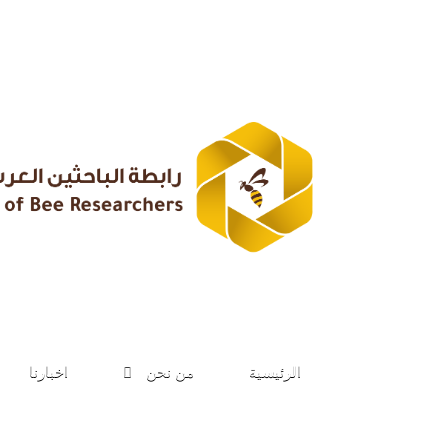
الرئيسية
من نحن
اخبارنا