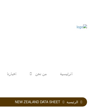
الرئيسية
من نحن
اخبارنا
الرئيسية
NEW ZEALAND DATA SHEET