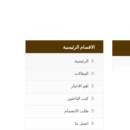
الاقسام الرئيسية
الرئيسية
المقالات
اهم الاخبار
كتب الباحثين
طلب الانضمام
اتصل بنا