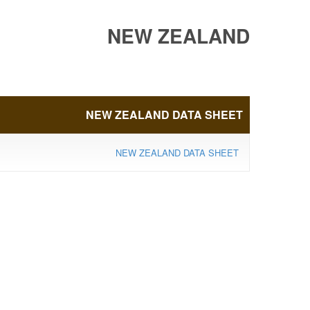
NEW ZEALAND
DATA SHEET
NEW ZEALAND DATA SHEET
NEW ZEALAND DATA SHEET