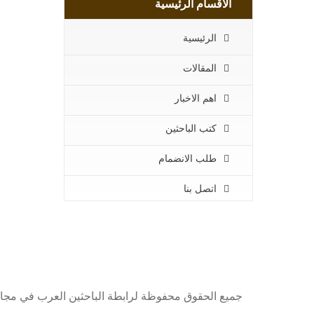
الاقسام الرئيسية
الرئيسية
المقالات
اهم الاخبار
كتب الباحثين
طلب الانضمام
اتصل بنا
جميع الحقوق محفوظة لرابطة الباحثين العرب في مجا