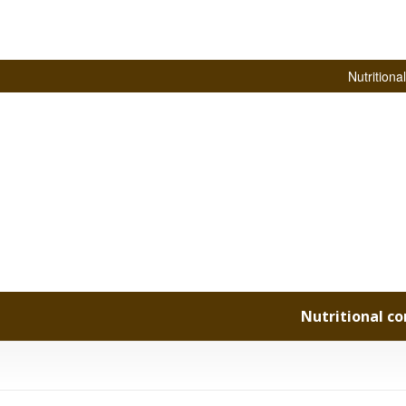
Nutritional co