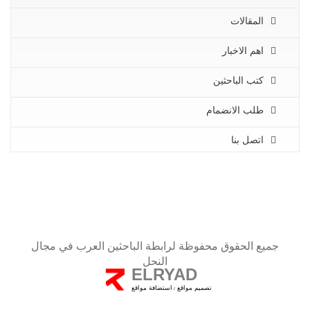
المقالات
اهم الاخبار
كتب الباحثين
طلب الانضمام
اتصل بنا
جميع الحقوق محفوظة لرابطة الباحثين العرب في مجال
النحل
ELRYAD
تصميم مواقع
استضافة مواقع
/