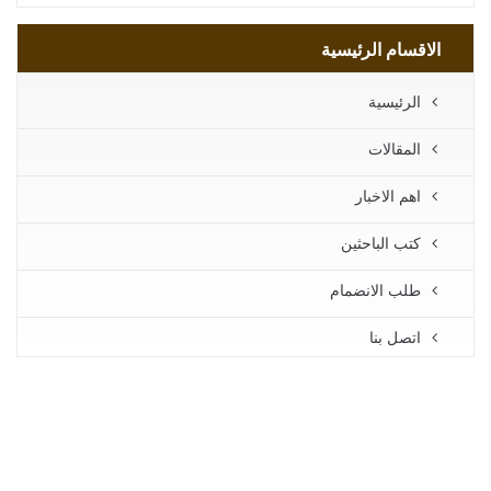
الاقسام الرئيسية
الرئيسية
المقالات
اهم الاخبار
كتب الباحثين
طلب الانضمام
اتصل بنا