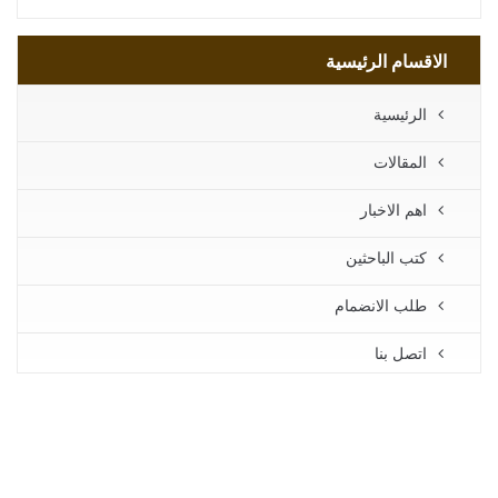
الاقسام الرئيسية
الرئيسية
المقالات
اهم الاخبار
كتب الباحثين
طلب الانضمام
اتصل بنا