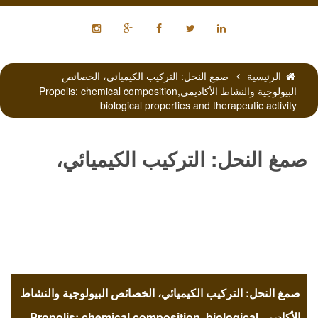
الرئيسية
صمغ النحل: التركيب الكيميائي، الخصائص
البيولوجية والنشاط الأكاديميPropolis: chemical composition,
biological properties and therapeutic activity
صمغ النحل: التركيب الكيميائي،
الخصائص البيولوجية والنشاط
الأكاديميPropolis: chemical
صمغ النحل: التركيب الكيميائي، الخصائص البيولوجية والنشاط
الأكاديميPropolis: chemical composition, biological