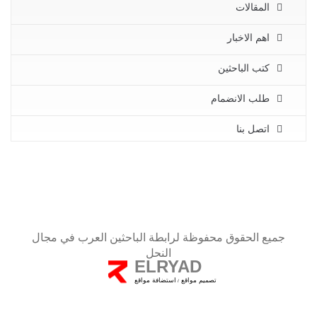
المقالات
اهم الاخبار
كتب الباحثين
طلب الانضمام
اتصل بنا
جميع الحقوق محفوظة لرابطة الباحثين العرب في مجال
النحل
ELRYAD
تصميم مواقع
استضافة مواقع
/