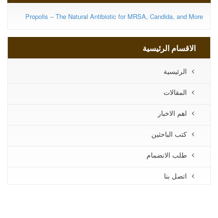
Propolis – The Natural Antibiotic for MRSA, Candida, and More
الاقسام الرئيسية
الرئيسية
المقالات
اهم الاخبار
كتب الباحثين
طلب الانضمام
اتصل بنا