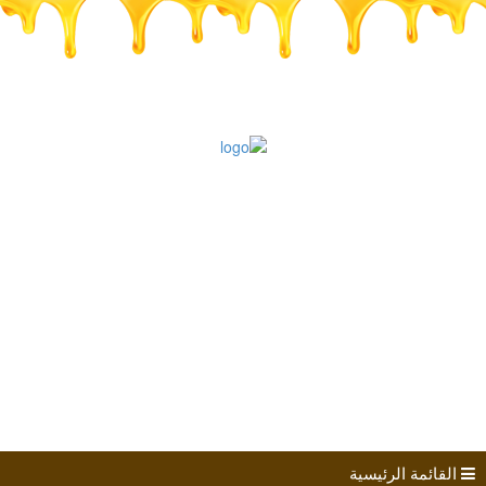
طلب الانضمام
مؤتمرات
كتب الباحثين
القائمة الرئيسية