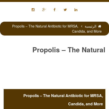
الرئيسية
Propolis – The Natural Antibiotic for MRSA,
Candida, and More
Propolis – The Natural
Antibiotic for MRSA, Candida,
and More
Propolis – The Natural Antibiotic for MRSA,
Candida, and More