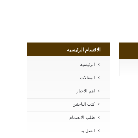
الاقسام الرئيسية
الرئيسية
المقالات
اهم الاخبار
كتب الباحثين
طلب الانضمام
اتصل بنا