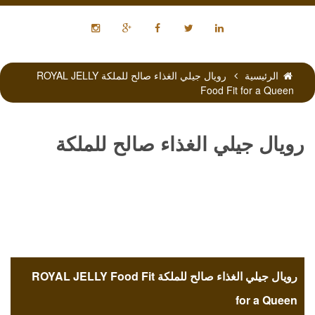
الرئيسية
رويال جيلي الغذاء صالح للملكة ROYAL JELLY
Food Fit for a Queen
رويال جيلي الغذاء صالح للملكة
ROYAL JELLY Food Fit for a
Queen
رويال جيلي الغذاء صالح للملكة ROYAL JELLY Food Fit
for a Queen