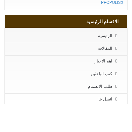
PROPOLIS2
الاقسام الرئيسية
الرئيسية
المقالات
اهم الاخبار
كتب الباحثين
طلب الانضمام
اتصل بنا