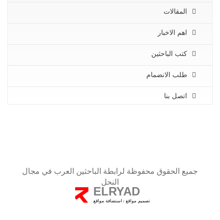
المقالات
اهم الاخبار
كتب الباحثين
طلب الانضمام
اتصل بنا
جميع الحقوق محفوظة لرابطة الباحثين العرب في مجال
النحل
ELRYAD
تصميم مواقع
استضافة مواقع
/