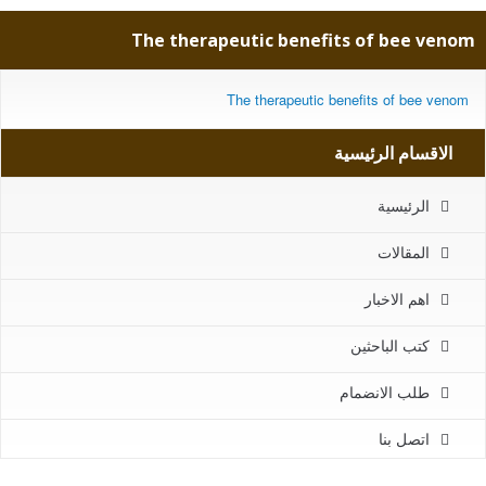
The therapeutic benefits of bee venom
The therapeutic benefits of bee venom
الاقسام الرئيسية
الرئيسية
المقالات
اهم الاخبار
كتب الباحثين
طلب الانضمام
اتصل بنا