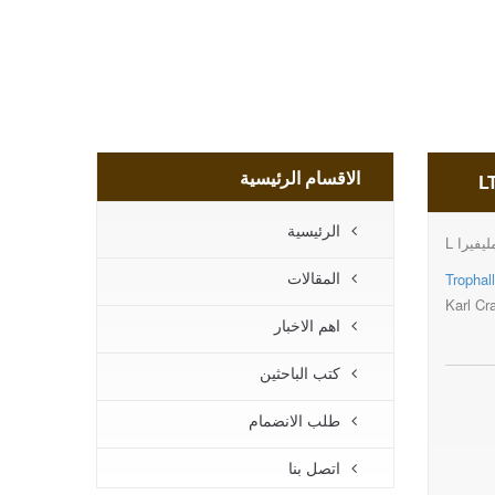
الاقسام الرئيسية
الرئيسية
فيرا L
المقالات
Trophal
Karl Cr
اهم الاخبار
كتب الباحثين
طلب الانضمام
اتصل بنا