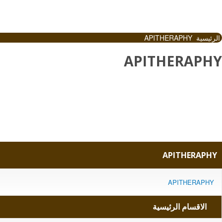
الرئيسية
APITHERAPHY
APITHERAPHY
APITHERAPHY
APITHERAPHY
الاقسام الرئيسية