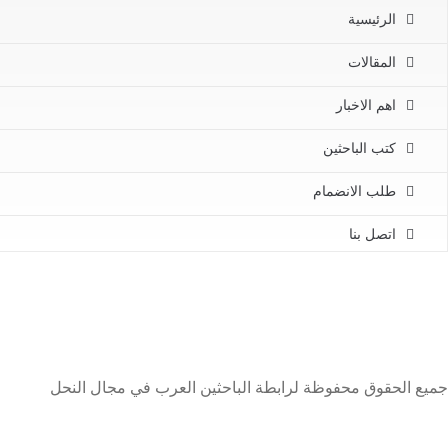
الرئيسية
المقالات
اهم الاخبار
كتب الباحثين
طلب الانضمام
اتصل بنا
جميع الحقوق محفوظة لرابطة الباحثين العرب في مجال النحل