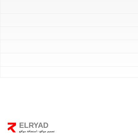
ELRYAD
تصميم مواقع
استضافة مواقع
/