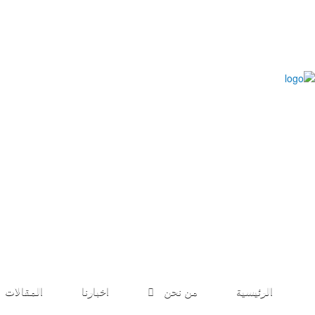
الرئيسية
من نحن
اخبارنا
المقالات