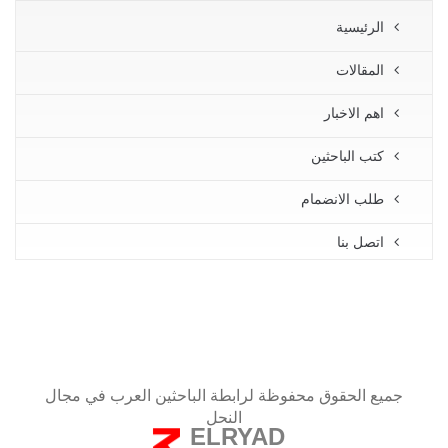
الرئيسية
المقالات
اهم الاخبار
كتب الباحثين
طلب الانضمام
اتصل بنا
جميع الحقوق محفوظة لرابطة الباحثين العرب في مجال
النحل
ELRYAD