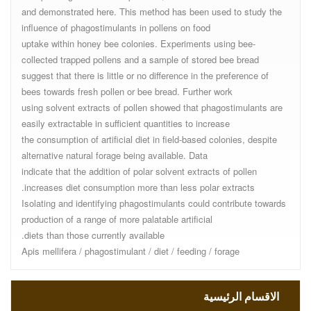
and demonstrated here. This method has been used to study the
influence of phagostimulants in pollens on food
uptake within honey bee colonies. Experiments using bee-
collected trapped pollens and a sample of stored bee bread
suggest that there is little or no difference in the preference of
bees towards fresh pollen or bee bread. Further work
using solvent extracts of pollen showed that phagostimulants are
easily extractable in sufficient quantities to increase
the consumption of artificial diet in field-based colonies, despite
alternative natural forage being available. Data
indicate that the addition of polar solvent extracts of pollen
increases diet consumption more than less polar extracts.
Isolating and identifying phagostimulants could contribute towards
production of a range of more palatable artificial
diets than those currently available.
Apis mellifera / phagostimulant / diet / feeding / forage
الاقسام الرئيسية