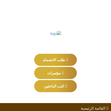
طلب الانضمام
مؤتمرات
كتب الباحثين
القائمة الرئيسية