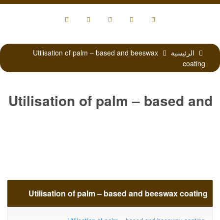
الرئيسية
Utilisation of palm – based and beeswax
coating
Utilisation of palm – based and
beeswax coating
Utilisation of palm – based and beeswax coating